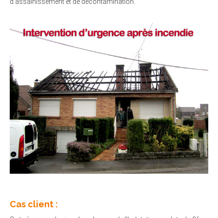
d’assainissement et de décontamination.
Cas client :